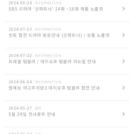
2024-09-24
INFORMATION
SBS 드라마 '굿파트너' 14화 ~16화 제품 노출컷
2024-07-23
INFORMATION
킨토 협찬 드라마 방송안내 (굿파트너) / 상품 노출컷
2024-07-22
INFORMATION
트레블 텀블러 / 데이오프 텀블러 리뉴얼 안내
2024-06-04
INFORMATION
웹예능 여고추리반3 데이오프 텀블러 협찬 안내
2024-05-27
공지
5월 29일 전사휴무 안내