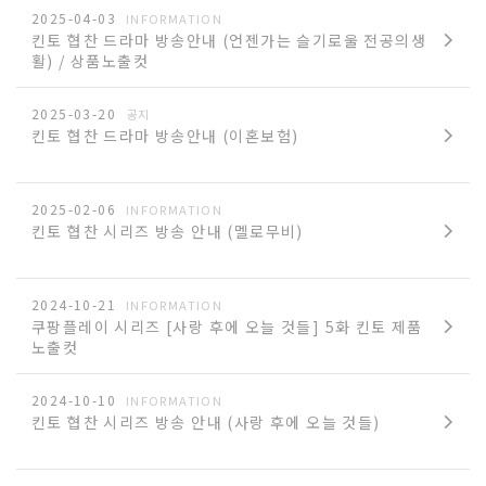
2025-04-03
INFORMATION
베
킨토 협찬 드라마 방송안내 (언젠가는 슬기로울 전공의생
활) / 상품노출컷
아
2025-03-20
공지
킨토 협찬 드라마 방송안내 (이혼보험)
2025-02-06
INFORMATION
킨토 협찬 시리즈 방송 안내 (멜로무비)
2024-10-21
INFORMATION
쿠팡플레이 시리즈 [사랑 후에 오늘 것들] 5화 킨토 제품
노출컷
2024-10-10
INFORMATION
킨토 협찬 시리즈 방송 안내 (사랑 후에 오늘 것들)