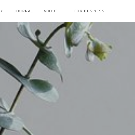
RY
JOURNAL
ABOUT
FOR BUSINESS
브랜드정보
사회적 가치
법인고객