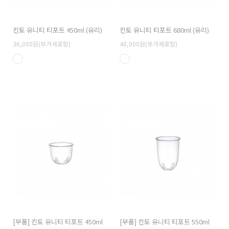
킨토 유니티 티포트 450ml (유리)
킨토 유니티 티포트 680ml (유리)
36,000원(부가세포함)
40,000원(부가세포함)
[부품] 킨토 유니티 티포트 450ml
[부품] 킨토 유니티 티포트 550ml