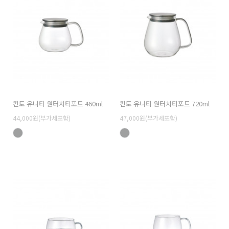
킨토 유니티 원터치티포트 460ml
킨토 유니티 원터치티포트 720ml
44,000원(부가세포함)
47,000원(부가세포함)