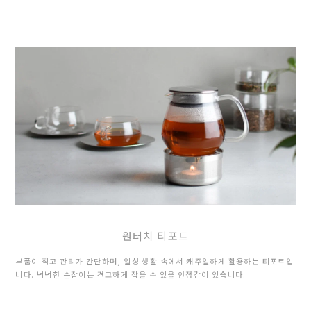
원터치 티포트
부품이 적고 관리가 간단하며, 일상 생활 속에서 캐주얼하게 활용하는 티포트입
니다. 넉넉한 손잡이는 견고하게 잡을 수 있을 안정감이 있습니다.