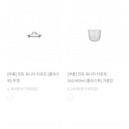
[부품] 킨토 유니티 티포트 (플라스
[부품] 킨토 유니티 티포트
틱) 뚜껑
350/450ml (플라스틱) 거름망
6,400원(부가세포함)
8,200원(부가세포함)