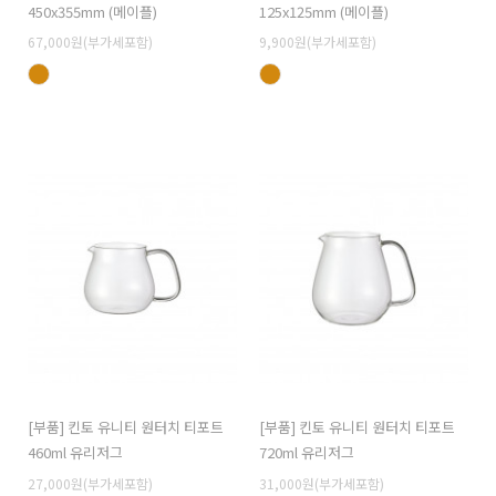
450x355mm (메이플)
125x125mm (메이플)
67,000원(부가세포함)
9,900원(부가세포함)
[부품] 킨토 유니티 원터치 티포트
[부품] 킨토 유니티 원터치 티포트
460ml 유리저그
720ml 유리저그
27,000원(부가세포함)
31,000원(부가세포함)