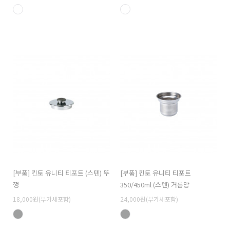
[부품] 킨토 유니티 티포트 (스텐) 뚜
[부품] 킨토 유니티 티포트
껑
350/450ml (스텐) 거름망
18,000원(부가세포함)
24,000원(부가세포함)