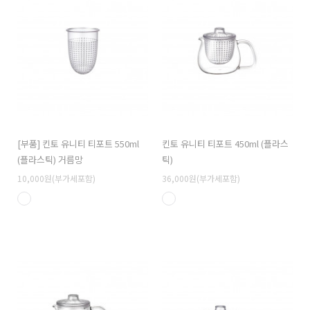
[부품] 킨토 유니티 티포트 550ml
킨토 유니티 티포트 450ml (플라스
(플라스틱) 거름망
틱)
10,000원(부가세포함)
36,000원(부가세포함)