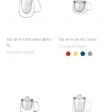
킨토 유니티 티포트 680ml (플라스
킨토 유니티 유니머그 350ml
틱)
27,000원(부가세포함)
40,000원(부가세포함)