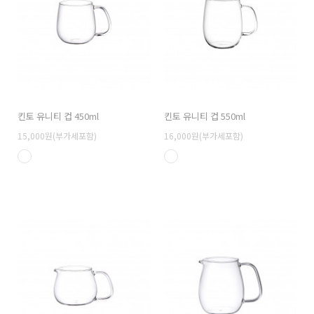
킨토 유니티 컵 450ml
킨토 유니티 컵 550ml
15,000원(부가세포함)
16,000원(부가세포함)