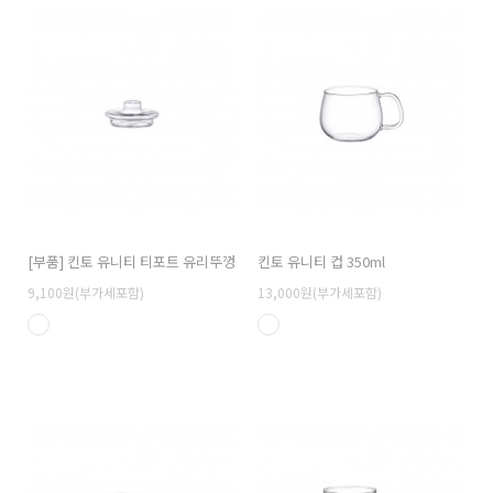
[부품] 킨토 유니티 티포트 유리뚜껑
킨토 유니티 컵 350ml
9,100원(부가세포함)
13,000원(부가세포함)