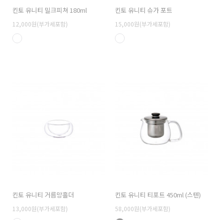
킨토 유니티 밀크피쳐 180ml
킨토 유니티 슈가 포트
12,000원(부가세포함)
15,000원(부가세포함)
킨토 유니티 거름망홀더
킨토 유니티 티포트 450ml (스텐)
13,000원(부가세포함)
58,000원(부가세포함)