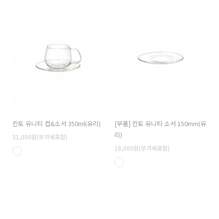
킨토 유니티 컵&소서 350ml(유리)
[부품] 킨토 유니티 소서 150mm(유
리)
31,000원(부가세포함)
18,000원(부가세포함)