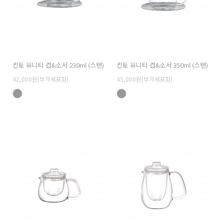
킨토 유니티 컵&소서 230ml (스텐)
킨토 유니티 컵&소서 350ml (스텐)
42,000원(부가세포함)
45,000원(부가세포함)