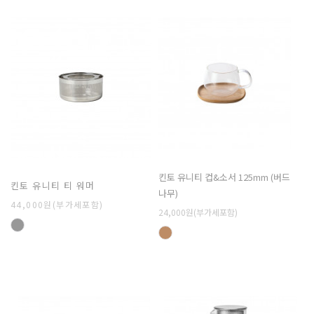
킨토 유니티 컵&소서 125mm (버드
킨토 유니티 티 워머
나무)
44,000원(부가세포함)
24,000원(부가세포함)