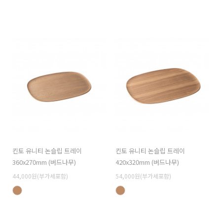
킨토 유니티 논슬립 트레이
킨토 유니티 논슬립 트레이
360x270mm (버드나무)
420x320mm (버드나무)
44,000원(부가세포함)
54,000원(부가세포함)