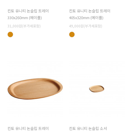
킨토 유니티 논슬립 트레이
킨토 유니티 논슬립 트레이
330x260mm (메이플)
405x320mm (메이플)
31,000원(부가세포함)
49,000원(부가세포함)
킨토 유니티 논슬립 트레이
킨토 유니티 논슬립 소서