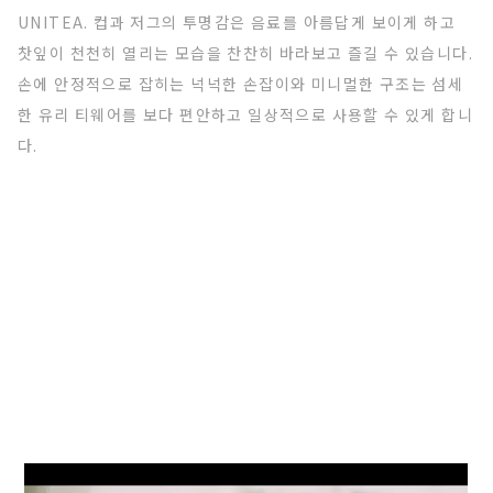
UNITEA. 컵과 저그의 투명감은 음료를 아름답게 보이게 하고
찻잎이 천천히 열리는 모습을 찬찬히 바라보고 즐길 수 있습니다.
손에 안정적으로 잡히는 넉넉한 손잡이와 미니멀한 구조는 섬세
한 유리 티웨어를 보다 편안하고 일상적으로 사용할 수 있게 합니
다.