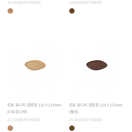
20,000원(부가세포함)
24,000원(부가세포함)
킨토 유니티 컵받침 115×115mm
킨토 유니티 컵받침 115×115mm
(너도밤나무)
(월넛)
22,000원(부가세포함)
25,000원(부가세포함)