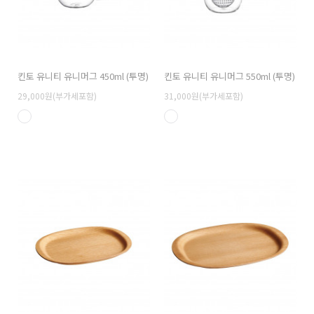
킨토 유니티 유니머그 450ml (투명)
킨토 유니티 유니머그 550ml (투명)
29,000원(부가세포함)
31,000원(부가세포함)