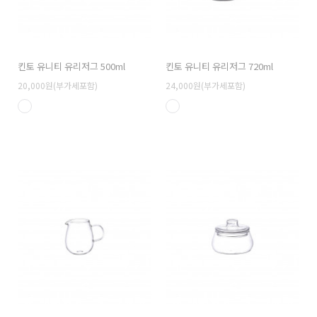
킨토 유니티 유리저그 500ml
킨토 유니티 유리저그 720ml
20,000원(부가세포함)
24,000원(부가세포함)