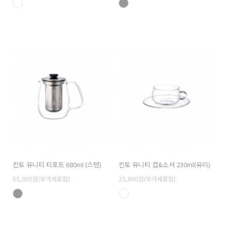
킨토 유니티 티포트 680ml (스텐)
킨토 유니티 컵&소서 230ml(유리)
65,000원(부가세포함)
25,000원(부가세포함)