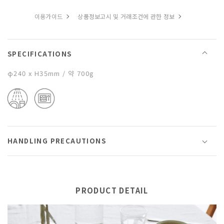
이용가이드
상품정보고시 및 거래조건에 관한 정보
SPECIFICATIONS
φ240 x H35mm / 약 700g
HANDLING PRECAUTIONS
PRODUCT DETAIL