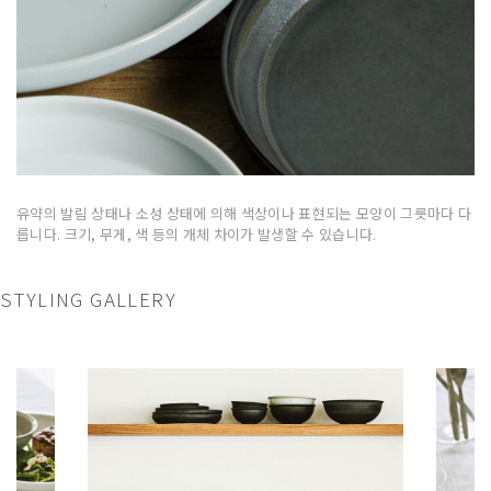
유약의 발림 상태나 소성 상태에 의해 색상이나 표현되는 모양이 그릇마다 다
릅니다. 크기, 무게, 색 등의 개체 차이가 발생할 수 있습니다.
STYLING GALLERY