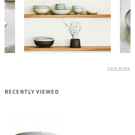
VIEW MORE
RECENTLY VIEWED