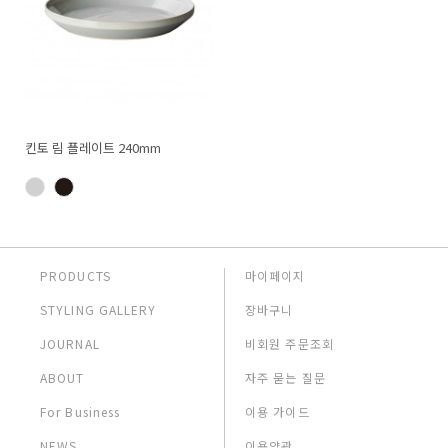
킨토 림 플레이트 240mm
PRODUCTS
마이페이지
STYLING GALLERY
장바구니
JOURNAL
비회원 주문조회
ABOUT
자주 묻는 질문
For Business
이용 가이드
NEWS
이용약관