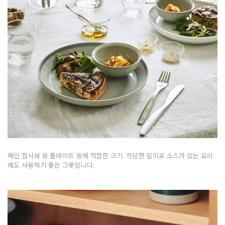
메인 접시와 원 플레이트 등에 적합한 크기. 적당한 깊이로 소스가 있는 요리
에도 사용하기 좋은 그릇입니다.