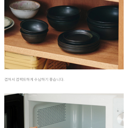
겹쳐서 컴팩트하게 수납하기 좋습니다.