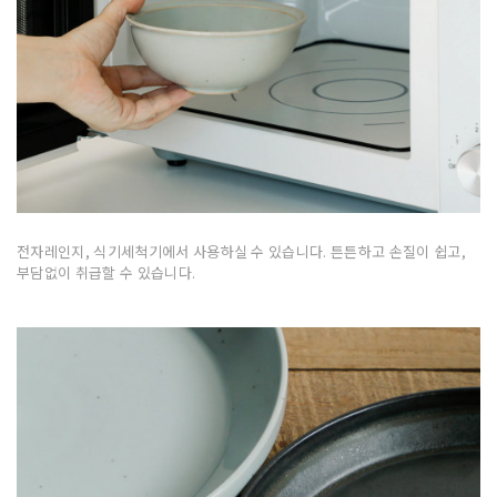
전자레인지, 식기세척기에서 사용하실 수 있습니다. 튼튼하고 손질이 쉽고,
부담없이 취급할 수 있습니다.