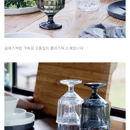
글래스처럼 가벼운 고품질의 플라스틱 소재입니다.