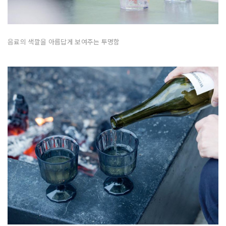
음료의 색깔을 아름답게 보여주는 투명함