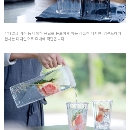
칵테일과 맥주 등 다양한 음료를 돋보이게 하는 심플한 디자인. 컴팩트하게
겹치는 디자인으로 휴대에 적합합니다.