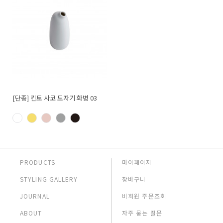
[단종] 킨토 사코 도자기 화병 03
PRODUCTS
마이페이지
STYLING GALLERY
장바구니
JOURNAL
비회원 주문조회
ABOUT
자주 묻는 질문