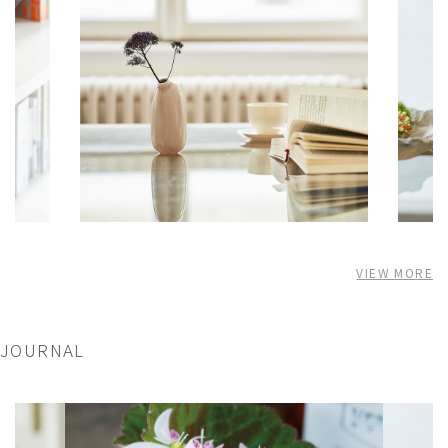
VIEW MORE
JOURNAL