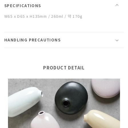
SPECIFICATIONS
W65 x D65 x H135mm / 260ml / 약 170g
HANDLING PRECAUTIONS
PRODUCT DETAIL