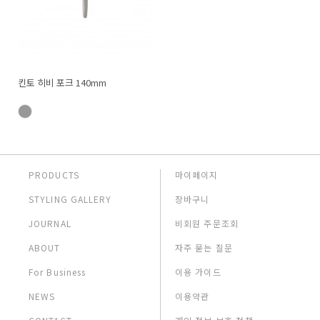
킨토 히비 포크 140mm
PRODUCTS
마이페이지
STYLING GALLERY
장바구니
JOURNAL
비회원 주문조회
ABOUT
자주 묻는 질문
For Business
이용 가이드
NEWS
이용약관