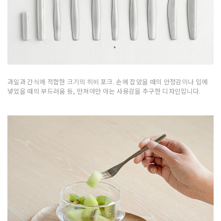
과일과 간식에 적합한 크기의 히비 포크. 손에 잡았을 때의 안정감이나 입에
넣었을 때의 부드러움 등, 만져야만 아는 사용감을 추구한 디자인입니다.