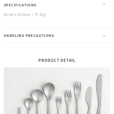
SPECIFICATIONS
W140 x D20mm / 약 25g
HANDLING PRECAUTIONS
PRODUCT DETAIL