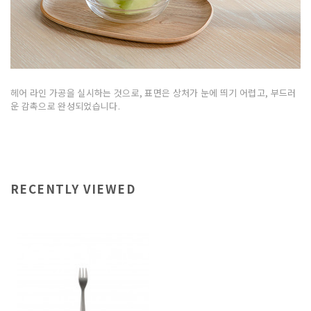
헤어 라인 가공을 실시하는 것으로, 표면은 상처가 눈에 띄기 어렵고, 부드러
운 감촉으로 완성되었습니다.
RECENTLY VIEWED