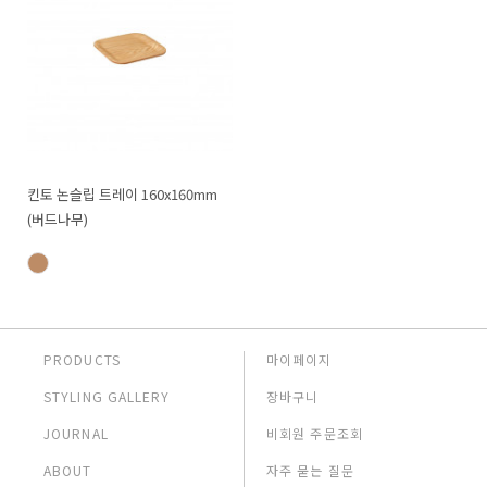
킨토 논슬립 트레이 160x160mm
(버드나무)
PRODUCTS
마이페이지
STYLING GALLERY
장바구니
JOURNAL
비회원 주문조회
ABOUT
자주 묻는 질문