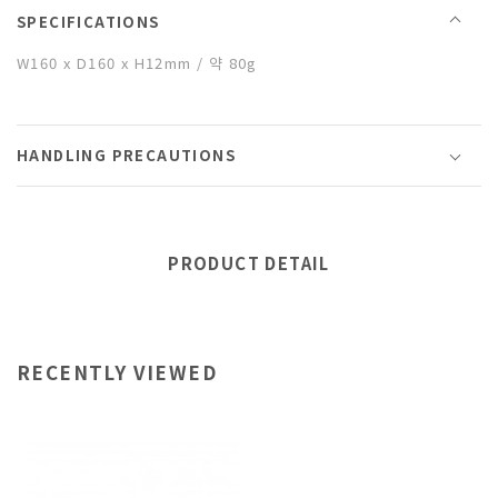
SPECIFICATIONS
W160 x D160 x H12mm / 약 80g
HANDLING PRECAUTIONS
PRODUCT DETAIL
RECENTLY VIEWED